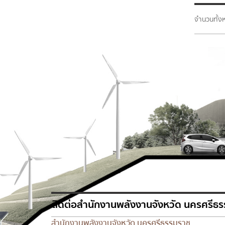
จำนวนทั้
ติดต่อสำนักงานพลังงานจังหวัด นครศรีธ
สำนักงานพลังงานจังหวัด นครศรีธรรมราช