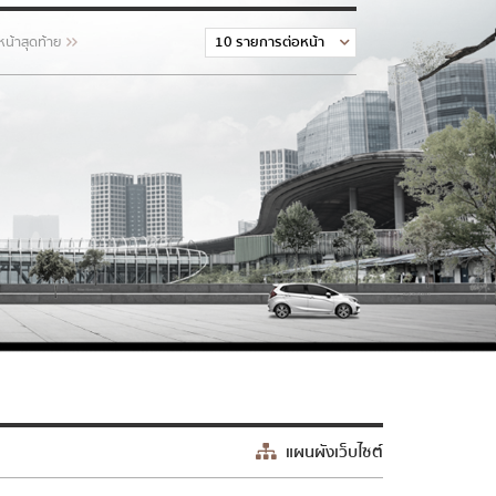
หน้าสุดท้าย
แผนผังเว็บไซต์