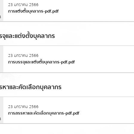
23 มกราคม 2566
การแต่งตั้งบุคลากร-pdf.pdf
B
่งข้อความ
ล้างข้อมูล
จุและแต่งตั้งบุคลากร
23 มกราคม 2566
การบรรจุและแต่งตั้งบุคลากร-pdf.pdf
รหาและคัดเลือกบุคลากร
23 มกราคม 2566
การสรรหาและคัดเลือกบุคลากร-pdf.pdf
B