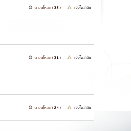
ดาวน์โหลด (
35
)
แจ้งไฟล์เสีย
ดาวน์โหลด (
31
)
แจ้งไฟล์เสีย
ดาวน์โหลด (
24
)
แจ้งไฟล์เสีย