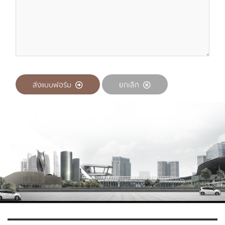
ส่งแบบฟอร์ม
ยกเลิก