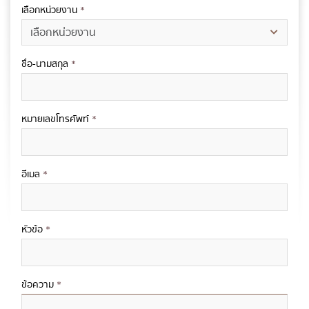
เลือกหน่วยงาน
*
ชื่อ-นามสกุล
*
หมายเลขโทรศัพท์
*
อีเมล
*
หัวข้อ
*
ข้อความ
*